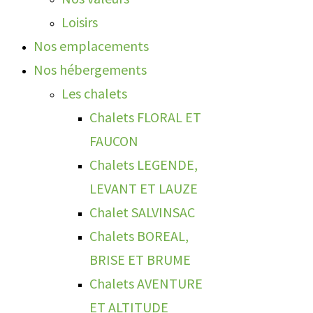
Loisirs
Nos emplacements
Nos hébergements
Les chalets
Chalets FLORAL ET
FAUCON
Chalets LEGENDE,
LEVANT ET LAUZE
Chalet SALVINSAC
Chalets BOREAL,
BRISE ET BRUME
Chalets AVENTURE
ET ALTITUDE