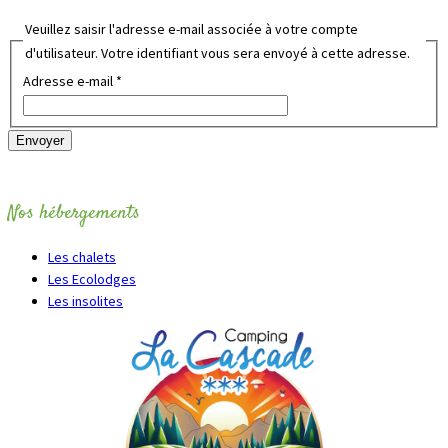
Veuillez saisir l'adresse e-mail associée à votre compte
d'utilisateur. Votre identifiant vous sera envoyé à cette adresse.
Adresse e-mail
*
Envoyer
Nos hébergements
Les chalets
Les Ecolodges
Les insolites