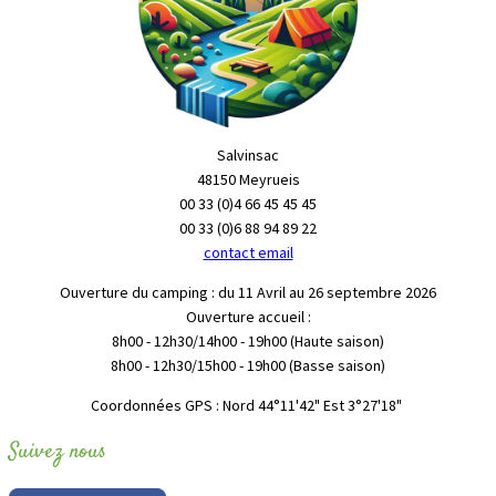
Salvinsac
48150 Meyrueis
00 33 (0)4 66 45 45 45
00 33 (0)6 88 94 89 22
contact email
Ouverture du camping : du 11 Avril au 26 septembre 2026
Ouverture accueil :
8h00 - 12h30/14h00 - 19h00 (Haute saison)
8h00 - 12h30/15h00 - 19h00 (Basse saison)
"Coordonnées GPS : Nord 44°11'42" Est 3°27'18
Suivez nous