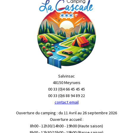
Salvinsac
48150 Meyrueis
00 33 (0)4 66 45 45 45
00 33 (0)6 88 94 89 22
contact email
Ouverture du camping : du 11 Avril au 26 septembre 2026
Ouverture accueil :
8h00 - 12h30/14h00 - 19h00 (Haute saison)
8h00 - 12h30/15h00 - 19h00 (Basse saison)