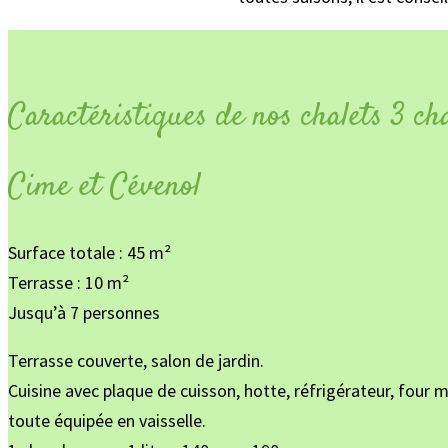
Caractéristiques de nos chalets 3 c
Cime et Cévenol
Surface totale : 45 m²
Terrasse : 10 m²
Jusqu’à 7 personnes
Terrasse couverte, salon de jardin.
Cuisine avec plaque de cuisson, hotte, réfrigérateur, four m
toute équipée en vaisselle.