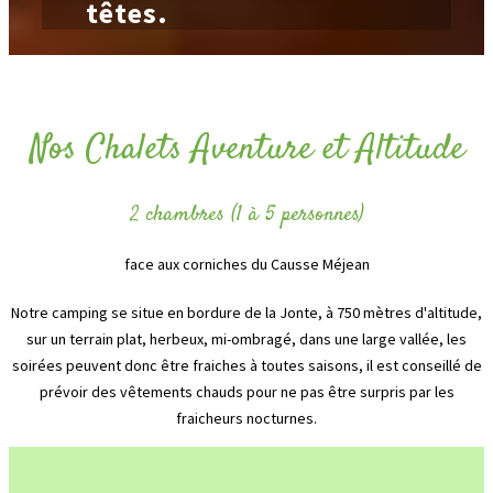
têtes.
Nos Chalets Aventure et Altitude
2 chambres (1 à 5 personnes)
face aux corniches du Causse Méjean
Notre camping se situe en bordure de la Jonte, à 750 mètres d'altitude,
sur un terrain plat, herbeux, mi-ombragé, dans une large vallée, les
soirées peuvent donc être fraiches à toutes saisons, il est conseillé de
prévoir des vêtements chauds pour ne pas être surpris par les
fraicheurs nocturnes.