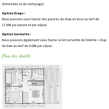
d'entretien et de nettoyage)
Option Draps :
Nous pouvons vous fournir des parures de drap en tissu au tarif de
11.00€ par parure et par séjour.
Option Serviette :
Nous pouvons également vous fournir un kit serviette de toilette + drap
de bain au tarif de 6.00€ par séjour.
Plan des chalets