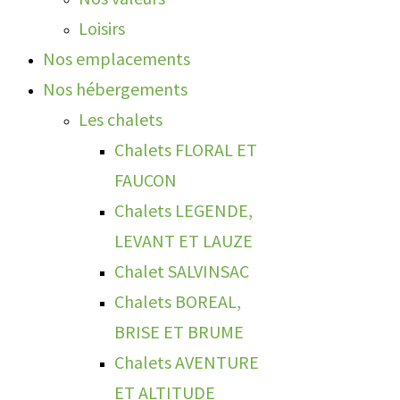
Loisirs
Nos emplacements
Nos hébergements
Les chalets
Chalets FLORAL ET
FAUCON
Chalets LEGENDE,
LEVANT ET LAUZE
Chalet SALVINSAC
Chalets BOREAL,
BRISE ET BRUME
Chalets AVENTURE
ET ALTITUDE