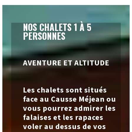
NOS CHALETS 1 À 5
PERSONNES
AVENTURE ET ALTITUDE
Les chalets sont situés
face au Causse Méjean ou
vous pourrez admirer les
falaises et les rapaces
voler au dessus de vos