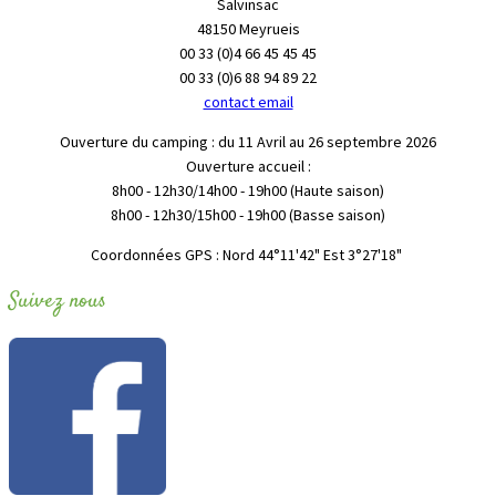
Salvinsac
48150 Meyrueis
00 33 (0)4 66 45 45 45
00 33 (0)6 88 94 89 22
contact email
Ouverture du camping : du 11 Avril au 26 septembre 2026
Ouverture accueil :
8h00 - 12h30/14h00 - 19h00 (Haute saison)
8h00 - 12h30/15h00 - 19h00 (Basse saison)
"Coordonnées GPS : Nord 44°11'42" Est 3°27'18
Suivez nous