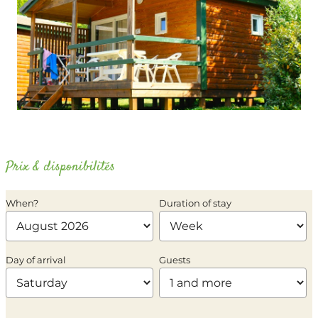
Prix & disponibilités