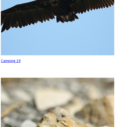
Camping 19