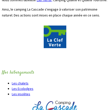
Ainsi, le camping La Cascade s'engage à valoriser son patrimoine
naturel. Des actions sont mises en place chaque année en ce sens.
Nos hébergements
Les chalets
Les Ecolodges
Les insolites