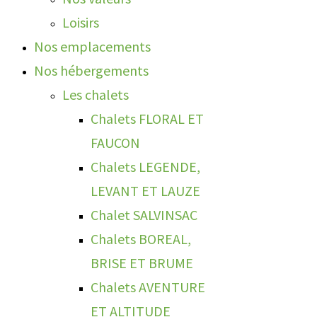
Loisirs
Nos emplacements
Nos hébergements
Les chalets
Chalets FLORAL ET
FAUCON
Chalets LEGENDE,
LEVANT ET LAUZE
Chalet SALVINSAC
Chalets BOREAL,
BRISE ET BRUME
Chalets AVENTURE
ET ALTITUDE