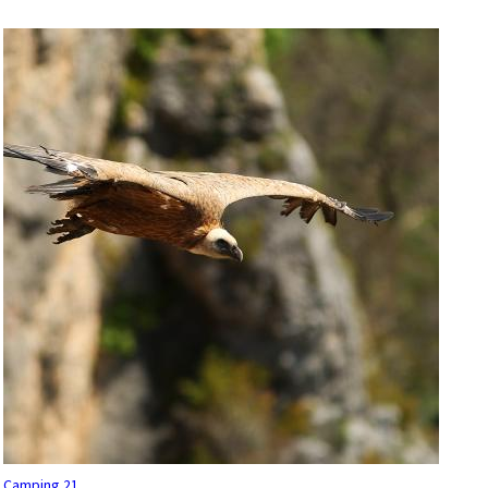
Camping 21