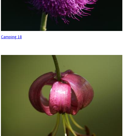
Camping 18