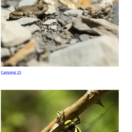
Camping 15