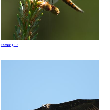
Camping 17