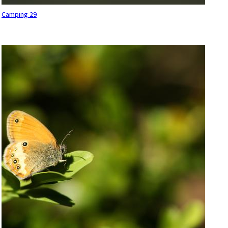
Camping 29