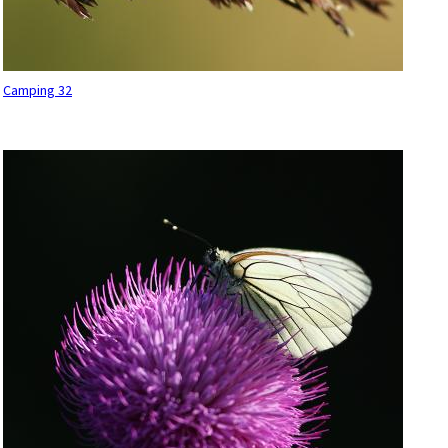
Camping 32