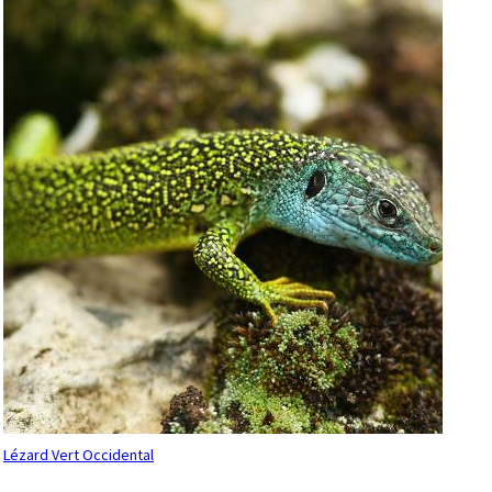
Lézard Vert Occidental