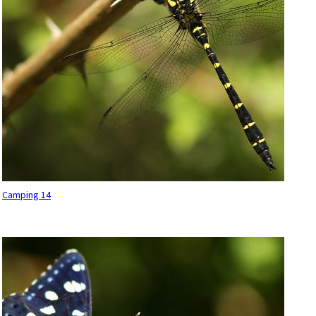
Camping 14