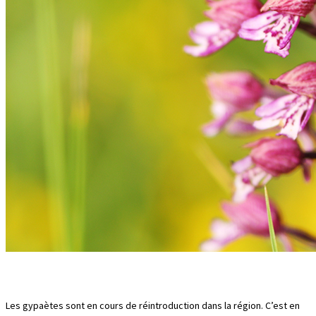
Les gypaètes sont en cours de réintroduction dans la région. C’est en