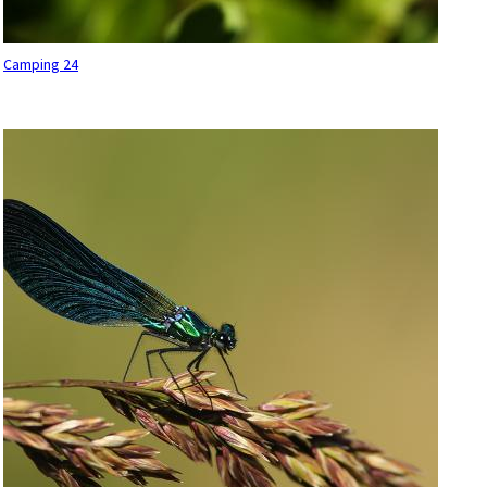
Camping 24