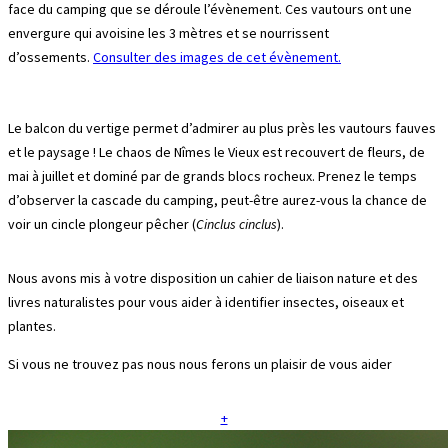
face du camping que se déroule l’évènement. Ces vautours ont une
envergure qui avoisine les 3 mètres et se nourrissent
d’ossements.
Consulter des images de cet évènement.
Le balcon du vertige permet d’admirer au plus près les vautours fauves
et le paysage ! Le chaos de Nîmes le Vieux est recouvert de fleurs, de
mai à juillet et dominé par de grands blocs rocheux. Prenez le temps
d’observer la cascade du camping, peut-être aurez-vous la chance de
voir un cincle plongeur pêcher (
Cinclus cinclus
).
Nous avons mis à votre disposition un cahier de liaison nature et des
livres naturalistes pour vous aider à identifier insectes, oiseaux et
plantes.
Si vous ne trouvez pas nous nous ferons un plaisir de vous aider
+