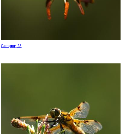
Camping 23