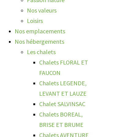
Nos valeurs
Loisirs
Nos emplacements
Nos hébergements
Les chalets
Chalets FLORAL ET
FAUCON
Chalets LEGENDE,
LEVANT ET LAUZE
Chalet SALVINSAC
Chalets BOREAL,
BRISE ET BRUME
Chalets AVENTURE