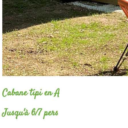
Cabane tipi en A
Jusqu'à 6/7 pers