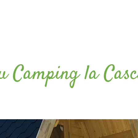
du Camping la Cas