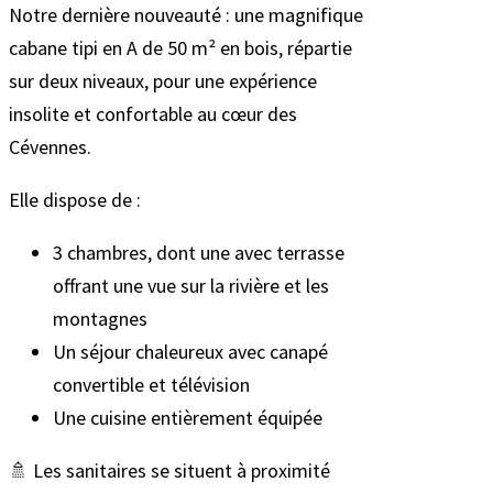
Notre dernière nouveauté : une magnifique
cabane tipi en A de 50 m² en bois, répartie
sur deux niveaux, pour une expérience
insolite et confortable au cœur des
Cévennes.
Elle dispose de :
3 chambres, dont une avec terrasse
offrant une vue sur la rivière et les
montagnes
Un séjour chaleureux avec canapé
convertible et télévision
Une cuisine entièrement équipée
🚿 Les sanitaires se situent à proximité