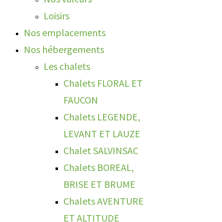
Loisirs
Nos emplacements
Nos hébergements
Les chalets
Chalets FLORAL ET
FAUCON
Chalets LEGENDE,
LEVANT ET LAUZE
Chalet SALVINSAC
Chalets BOREAL,
BRISE ET BRUME
Chalets AVENTURE
ET ALTITUDE