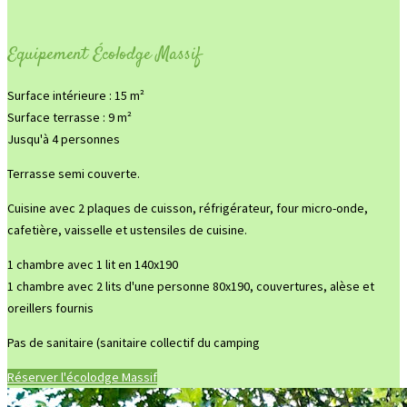
Equipement Écolodge Massif
Surface intérieure : 15 m²
Surface terrasse : 9 m²
Jusqu'à 4 personnes
Terrasse semi couverte.
Cuisine avec 2 plaques de cuisson, réfrigérateur, four micro-onde,
cafetière, vaisselle et ustensiles de cuisine.
1 chambre avec 1 lit en 140x190
1 chambre avec 2 lits d'une personne 80x190, couvertures, alèse et
oreillers fournis
Pas de sanitaire (sanitaire collectif du camping
Réserver l'écolodge Massif