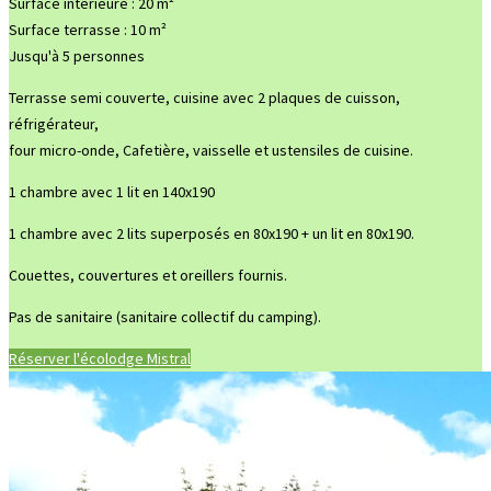
Surface intérieure : 20 m²
Surface terrasse : 10 m²
Jusqu'à 5 personnes
Terrasse semi couverte, cuisine avec 2 plaques de cuisson,
réfrigérateur,
four micro-onde, Cafetière, vaisselle et ustensiles de cuisine.
1 chambre avec 1 lit en 140x190
1 chambre avec 2 lits superposés en 80x190 + un lit en 80x190.
Couettes, couvertures et oreillers fournis.
Pas de sanitaire (sanitaire collectif du camping).
Réserver l'écolodge Mistral