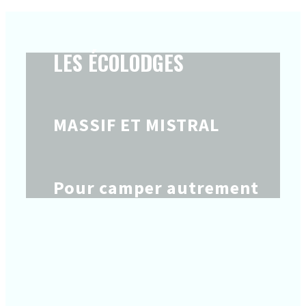
LES ÉCOLODGES
MASSIF ET MISTRAL
Pour camper autrement