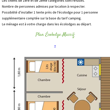
Les chiens de 1ere et de 2eme catégories sont refusés.
Nombre de personnes admises par location à respecter.
Possibilité d’installer 1 tente près de l'écolodge pour 1 personne
supplémentaire comptée sur la base du tarif camping.
Le ménage est à votre charge dans les écolodges au départ.
Plan Écolodge Massif
+