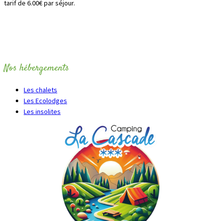
tarif de 6.00€ par séjour.
Nos hébergements
Les chalets
Les Ecolodges
Les insolites