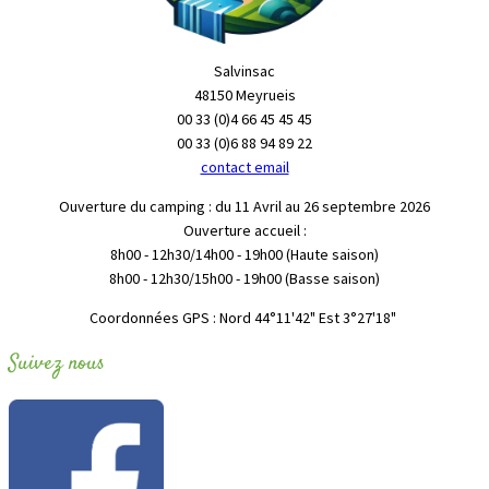
Salvinsac
48150 Meyrueis
00 33 (0)4 66 45 45 45
00 33 (0)6 88 94 89 22
contact email
Ouverture du camping : du 11 Avril au 26 septembre 2026
Ouverture accueil :
8h00 - 12h30/14h00 - 19h00 (Haute saison)
8h00 - 12h30/15h00 - 19h00 (Basse saison)
"Coordonnées GPS : Nord 44°11'42" Est 3°27'18
Suivez nous