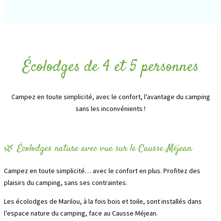
Écolodges de 4 et 5 personnes
Campez en toute simplicité, avec le confort, l'avantage du camping
sans les inconvénients !
🌿 Écolodges nature avec vue sur le Causse Méjean
Campez en toute simplicité… avec le confort en plus. Profitez des
plaisirs du camping, sans ses contraintes.
Les écolodges de Marilou, à la fois bois et toile, sont installés dans
l’espace nature du camping, face au Causse Méjean.