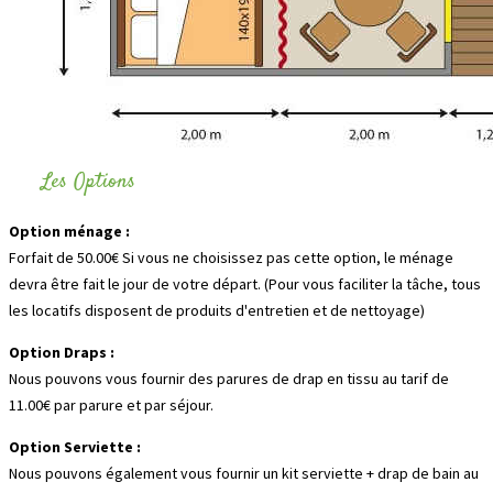
Les Options
Option ménage :
Forfait de 50.00€ Si vous ne choisissez pas cette option, le ménage
devra être fait le jour de votre départ. (Pour vous faciliter la tâche, tous
les locatifs disposent de produits d'entretien et de nettoyage)
Option Draps :
Nous pouvons vous fournir des parures de drap en tissu au tarif de
11.00€ par parure et par séjour.
Option Serviette :
Nous pouvons également vous fournir un kit serviette + drap de bain au