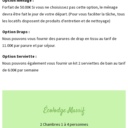
Option ménage :
Forfait de 50.00€ Si vous ne choisissez pas cette option, le ménage
devra être fait le jour de votre départ. (Pour vous faciliter la tâche, tous
les locatifs disposent de produits d'entretien et de nettoyage)
Option Draps :
Nous pouvons vous fournir des parures de drap en tissu au tarif de
11.00€ par parure et par séjour.
Option Serviette :
Nous pouvons également vous fournir un kit 2 serviettes de bain au tarif
de 6.00€ par semaine
Écolodge Massif
2 Chambres 1 à 4 personnes