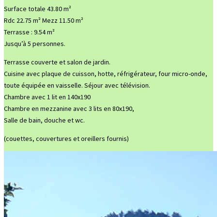
Surface totale 43.80 m²
Rdc 22.75 m² Mezz 11.50 m²
Terrasse : 9.54 m²
Jusqu’à 5 personnes.
Terrasse couverte et salon de jardin.
Cuisine avec plaque de cuisson, hotte, réfrigérateur, four micro-onde,
toute équipée en vaisselle. Séjour avec télévision.
Chambre avec 1 lit en 140x190
Chambre en mezzanine avec 3 lits en 80x190,
Salle de bain, douche et wc.
(couettes, couvertures et oreillers fournis)