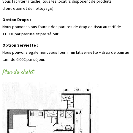
vous faciliter la tâche, tous les locatifs disposent de produits
d'entretien et de nettoyage)
Option Draps :
Nous pouvons vous fournir des parures de drap en tissu au tarif de
11.00€ par parrure et par séjour.
Option Serviette :
Nous pouvons également vous fournir un kit serviette + drap de bain au
tarif de 6.00€ par séjour.
Plan du chalet