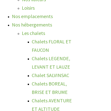
Loisirs
Nos emplacements
Nos hébergements
Les chalets
Chalets FLORAL ET
FAUCON
Chalets LEGENDE,
LEVANT ET LAUZE
Chalet SALVINSAC
Chalets BOREAL,
BRISE ET BRUME
Chalets AVENTURE
ET ALTITUDE