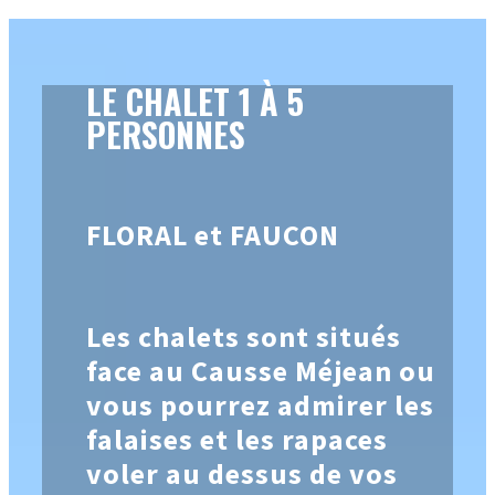
LE CHALET 1 À 5
PERSONNES
FLORAL et FAUCON
Les chalets sont situés
face au Causse Méjean ou
vous pourrez admirer les
falaises et les rapaces
voler au dessus de vos