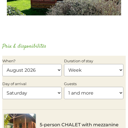
Prix & disponibilités