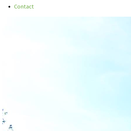
Contact