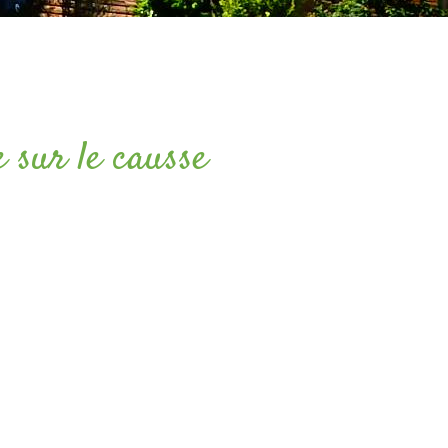
 sur le causse