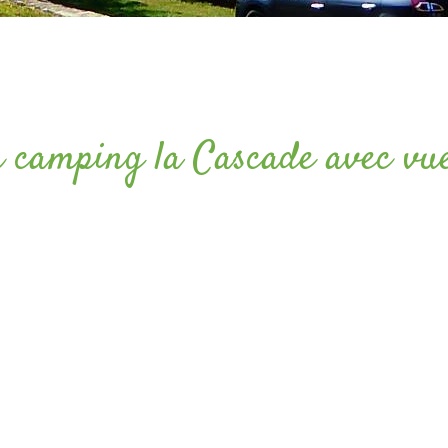
u camping la Cascade avec vue