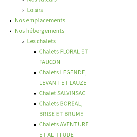
Loisirs
Nos emplacements
Nos hébergements
Les chalets
Chalets FLORAL ET
FAUCON
Chalets LEGENDE,
LEVANT ET LAUZE
Chalet SALVINSAC
Chalets BOREAL,
BRISE ET BRUME
Chalets AVENTURE
ET ALTITUDE