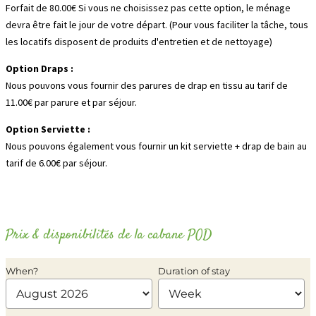
Forfait de 80.00€ Si vous ne choisissez pas cette option, le ménage
devra être fait le jour de votre départ. (Pour vous faciliter la tâche, tous
les locatifs disposent de produits d'entretien et de nettoyage)
Option Draps :
Nous pouvons vous fournir des parures de drap en tissu au tarif de
11.00€ par parure et par séjour.
Option Serviette :
Nous pouvons également vous fournir un kit serviette + drap de bain au
tarif de 6.00€ par séjour.
Prix & disponibilités de la cabane POD